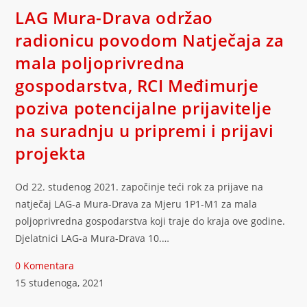
LAG Mura-Drava održao
radionicu povodom Natječaja za
mala poljoprivredna
gospodarstva, RCI Međimurje
poziva potencijalne prijavitelje
na suradnju u pripremi i prijavi
projekta
Od 22. studenog 2021. započinje teći rok za prijave na
natječaj LAG-a Mura-Drava za Mjeru 1P1-M1 za mala
poljoprivredna gospodarstva koji traje do kraja ove godine.
Djelatnici LAG-a Mura-Drava 10.…
0 Komentara
15 studenoga, 2021