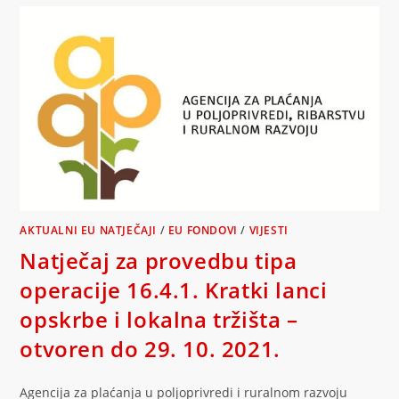
AKTUALNI EU NATJEČAJI
/
EU FONDOVI
/
VIJESTI
Natječaj za provedbu tipa
operacije 16.4.1. Kratki lanci
opskrbe i lokalna tržišta –
otvoren do 29. 10. 2021.
Agencija za plaćanja u poljoprivredi i ruralnom razvoju