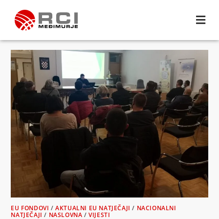
EU FONDOVI
/
AKTUALNI EU NATJEČAJI
/
NACIONALNI
NATJEČAJI
/
NASLOVNA
/
VIJESTI