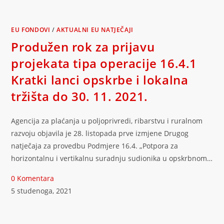
EU FONDOVI
/
AKTUALNI EU NATJEČAJI
Produžen rok za prijavu
projekata tipa operacije 16.4.1
Kratki lanci opskrbe i lokalna
tržišta do 30. 11. 2021.
Agencija za plaćanja u poljoprivredi, ribarstvu i ruralnom
razvoju objavila je 28. listopada prve izmjene Drugog
natječaja za provedbu Podmjere 16.4. „Potpora za
horizontalnu i vertikalnu suradnju sudionika u opskrbnom…
0 Komentara
5 studenoga, 2021