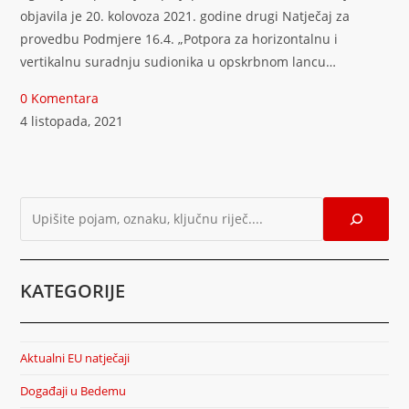
objavila je 20. kolovoza 2021. godine drugi Natječaj za
provedbu Podmjere 16.4. „Potpora za horizontalnu i
vertikalnu suradnju sudionika u opskrbnom lancu…
0 Komentara
4 listopada, 2021
KATEGORIJE
Aktualni EU natječaji
Događaji u Bedemu