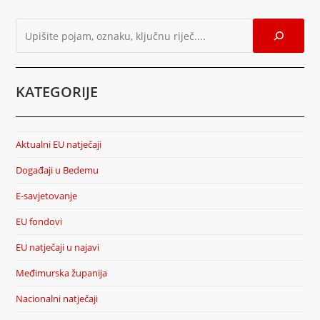
KATEGORIJE
Aktualni EU natječaji
Događaji u Bedemu
E-savjetovanje
EU fondovi
EU natječaji u najavi
Međimurska županija
Nacionalni natječaji