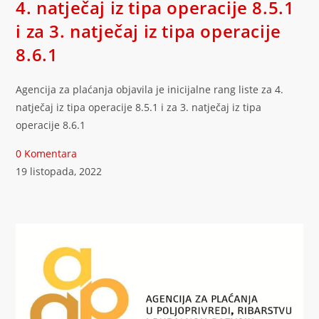
4. natječaj iz tipa operacije 8.5.1
i za 3. natječaj iz tipa operacije
8.6.1
Agencija za plaćanja objavila je inicijalne rang liste za 4.
natječaj iz tipa operacije 8.5.1 i za 3. natječaj iz tipa
operacije 8.6.1
0 Komentara
19 listopada, 2022