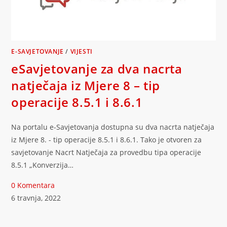
E-SAVJETOVANJE
/
VIJESTI
eSavjetovanje za dva nacrta
natječaja iz Mjere 8 – tip
operacije 8.5.1 i 8.6.1
Na portalu e-Savjetovanja dostupna su dva nacrta natječaja
iz Mjere 8. - tip operacije 8.5.1 i 8.6.1. Tako je otvoren za
savjetovanje Nacrt Natječaja za provedbu tipa operacije
8.5.1 „Konverzija…
0 Komentara
6 travnja, 2022