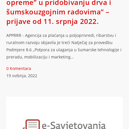
opreme” u pridobivanju drva i
šumskouzgojnim radovima” –
prijave od 11. srpnja 2022.
APPRRR - Agencija za plaćanja u poljoprivredi, ribarstvu i
ruralnom razvoju objavila je treći Natječaj za provedbu
Podmjere 8.6 „Potpora za ulaganja u šumarske tehnologije i
preradu, mobilizaciju i marketing…
0 Komentara
19 svibnja, 2022