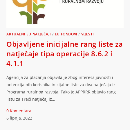
AKTUALNI EU NATJEČAJI
/
EU FONDOVI
/
VIJESTI
Objavljene inicijalne rang liste za
natječaje tipa operacije 8.6.2 i
4.1.1
Agencija za plaćanja objavila je zbog interesa javnosti i
potencijalnih korisnika inicijalne liste za dva natječaja iz
Programa ruralnog razvoja. Tako je APPRRR objavio rang
listu za Treći natječaj iz…
0 Komentara
6 lipnja, 2022