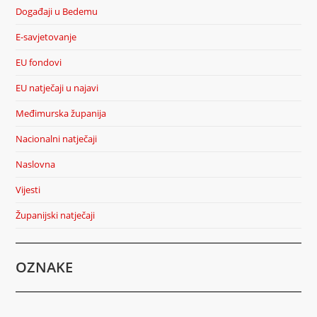
Događaji u Bedemu
E-savjetovanje
EU fondovi
EU natječaji u najavi
Međimurska županija
Nacionalni natječaji
Naslovna
Vijesti
Županijski natječaji
OZNAKE