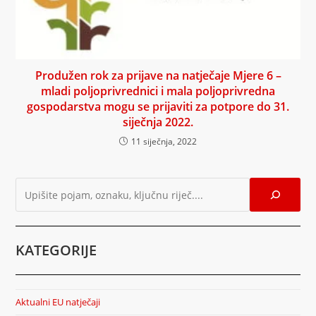
Produžen rok za prijave na natječaje Mjere 6 –
mladi poljoprivrednici i mala poljoprivredna
gospodarstva mogu se prijaviti za potpore do 31.
siječnja 2022.
11 siječnja, 2022
KATEGORIJE
Aktualni EU natječaji