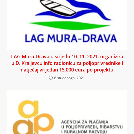
LAG Mura-Drava u srijedu 10. 11. 2021. organizira
u D. Kraljevcu info radionicu za poljoprivrednike i
natječaj vrijedan 15.000 eura po projektu
8 studenoga, 2021