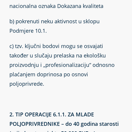
nacionalna oznaka Dokazana kvaliteta
b) pokrenuti neku aktivnost u sklopu
Podmjere 10.1.
c) tzv. ključni bodovi mogu se osvajati
također u slučaju prelaska na ekološku
proizvodnju i „profesionalizaciju“ odnosno
plaćanjem doprinosa po osnovi
poljoprivrede.
2. TIP OPERACIJE 6.1.1. ZA MLADE
POLJOPRIVREDNIKE – do 40 godina starosti