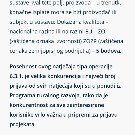
sustave kvalitete polj. proizvoda – u trenutku
konačne isplate mora se biti proizvođač ili
subjekt u sustavu: Dokazana kvaliteta –
nacionalna razina ili na razini EU – ZOI
(zaštićena oznaka izvornosti) ZOZP (zaštićena
oznaka zemljopisnog podrijetla) –
5 bodova.
Posebnost ovog natječaja tipa operacije
6.3.1. je velika konkurencija i najveći broj
prijava od svih natječaja koji su u ponudi iz
Programa ruralnog razvoja, tako da je
konkurentnost za sve zainteresirane
korisnike vrlo važna u pripremi za prijavu
projekata.