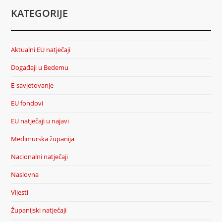
KATEGORIJE
Aktualni EU natječaji
Događaji u Bedemu
E-savjetovanje
EU fondovi
EU natječaji u najavi
Međimurska županija
Nacionalni natječaji
Naslovna
Vijesti
Županijski natječaji