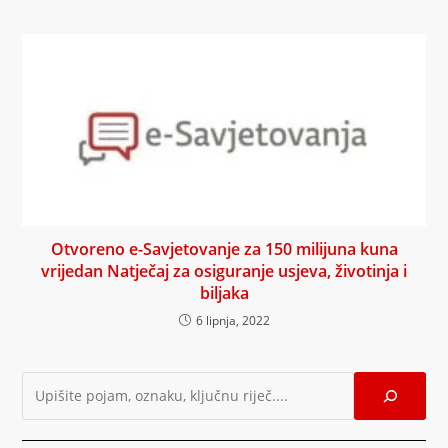
Otvoreno e-Savjetovanje za 150 milijuna kuna
vrijedan Natječaj za osiguranje usjeva, životinja i
biljaka
6 lipnja, 2022