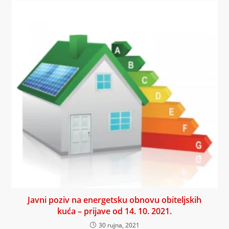
Javni poziv na energetsku obnovu obiteljskih
kuća – prijave od 14. 10. 2021.
30 rujna, 2021