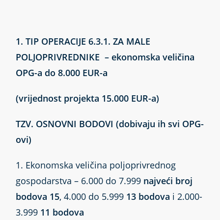
1. TIP OPERACIJE 6.3.1. ZA MALE
POLJOPRIVREDNIKE – ekonomska veličina
OPG-a do 8.000 EUR-a
(vrijednost projekta 15.000 EUR-a)
TZV. OSNOVNI BODOVI (dobivaju ih svi OPG-
ovi)
1. Ekonomska veličina poljoprivrednog
gospodarstva – 6.000 do 7.999
najveći broj
bodova 15
, 4.000 do 5.999
13 bodova
i 2.000-
3.999
11 bodova