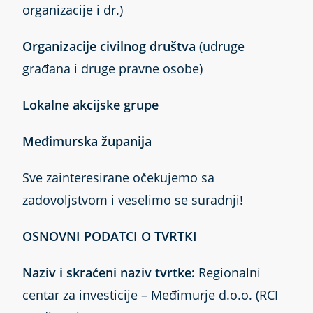
organizacije i dr.)
Organizacije civilnog društva
(udruge
građana i druge pravne osobe)
Lokalne akcijske grupe
Međimurska županija
Sve zainteresirane očekujemo sa
zadovoljstvom i veselimo se suradnji!
OSNOVNI PODATCI O TVRTKI
Naziv i skraćeni naziv tvrtke:
Regionalni
centar za investicije – Međimurje d.o.o. (RCI