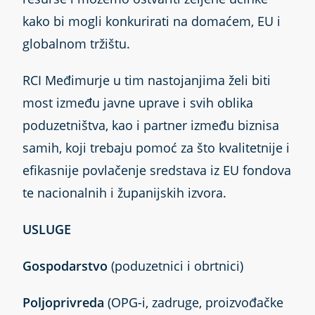
kako bi mogli konkurirati na domaćem, EU i
globalnom tržištu.
RCI Međimurje u tim nastojanjima želi biti
most između javne uprave i svih oblika
poduzetništva, kao i partner između biznisa
samih, koji trebaju pomoć za što kvalitetnije i
efikasnije povlačenje sredstava iz EU fondova
te nacionalnih i županijskih izvora.
USLUGE
Gospodarstvo
(poduzetnici i obrtnici)
Poljoprivreda
(OPG-i, zadruge, proizvođačke