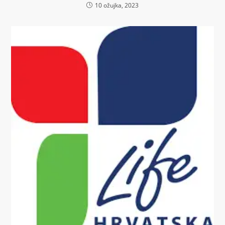
10 ožujka, 2023