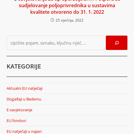
sudjelovanje poljoprivrednika u sustavima
kvalitete otvoreno do 31. 1. 2022
25 siječnja, 2022
KATEGORIJE
Aktualni EU natječaji
Događaji u Bedemu
E-savjetovanje
EU fondovi
EU natječaji u najavi